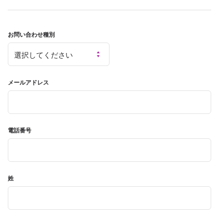
お問い合わせ種別
メールアドレス
電話番号
姓