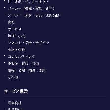
IT・通信・インターネット
メーカー（機械・電気・電子）
メーカー（素材・食品・医薬品他)
商社
サービス
流通・小売
マスコミ・広告・デザイン
金融・保険
コンサルティング
不動産・建設・設備
運輸・交通・物流・倉庫
その他
サービス運営
運営会社
利用規約