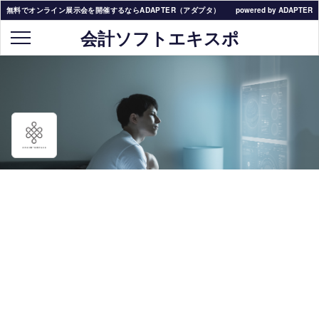
無料でオンライン展示会を開催するならADAPTER（アダプタ）
powered by ADAPTER
会計ソフトエキスポ