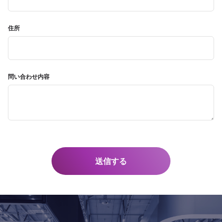
住所
問い合わせ内容