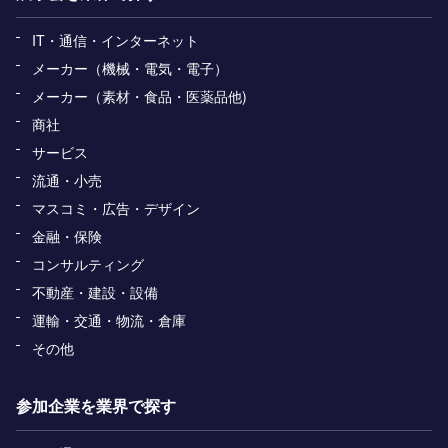
IT・通信・インターネット
メーカー（機械・電気・電子）
メーカー（素材・食品・医薬品他)
商社
サービス
流通・小売
マスコミ・広告・デザイン
金融・保険
コンサルティング
不動産・建設・設備
運輸・交通・物流・倉庫
その他
参加企業を業界で探す