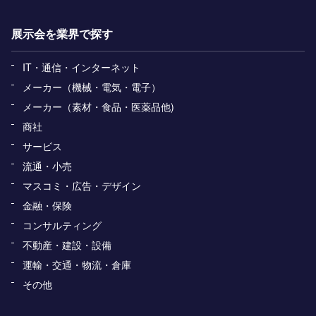
展示会を業界で探す
IT・通信・インターネット
メーカー（機械・電気・電子）
メーカー（素材・食品・医薬品他)
商社
サービス
流通・小売
マスコミ・広告・デザイン
金融・保険
コンサルティング
不動産・建設・設備
運輸・交通・物流・倉庫
その他