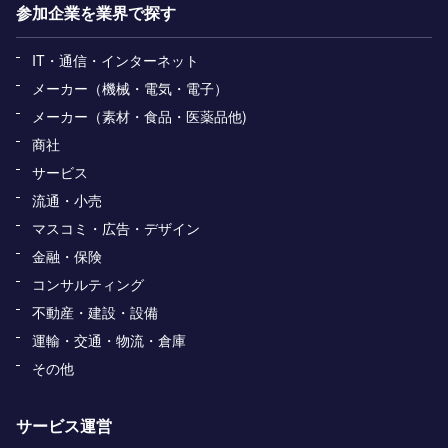
参加企業を業界で探す
IT・通信・インターネット
メーカー（機械・電気・電子）
メーカー（素材・食品・医薬品他)
商社
サービス
流通・小売
マスコミ・広告・デザイン
金融・保険
コンサルティング
不動産・建設・設備
運輸・交通・物流・倉庫
その他
サービス運営