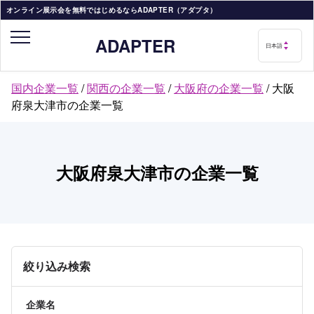
オンライン展示会を無料ではじめるならADAPTER（アダプタ）
ADAPTER
国内企業一覧
/
関西の企業一覧
/
大阪府の企業一覧
/
大阪
府泉大津市の企業一覧
大阪府泉大津市の企業一覧
絞り込み検索
企業名