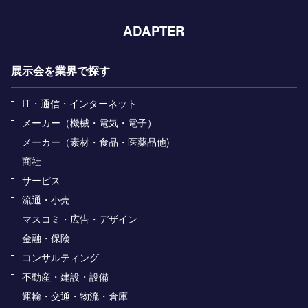
ADAPTER
展示会を業界で探す
IT・通信・インターネット
メーカー（機械・電気・電子）
メーカー（素材・食品・医薬品他)
商社
サービス
流通・小売
マスコミ・広告・デザイン
金融・保険
コンサルティング
不動産・建設・設備
運輸・交通・物流・倉庫