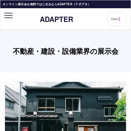
オンライン展示会を無料ではじめるならADAPTER（アダプタ）
ADAPTER
不動産・建設・設備業界の展示会