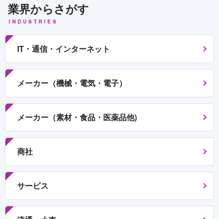
業界からさがす
INDUSTRIES
IT・通信・インターネット
メーカー（機械・電気・電子）
メーカー（素材・食品・医薬品他)
商社
サービス