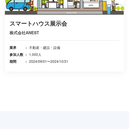
スマートハウス展示会
株式会社ANEST
業界
不動産・建設・設備
参加人数
1,000人
期間
2024/09/01〜2024/10/31