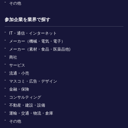
その他
参加企業を業界で探す
IT・通信・インターネット
メーカー（機械・電気・電子）
メーカー（素材・食品・医薬品他)
商社
サービス
流通・小売
マスコミ・広告・デザイン
金融・保険
コンサルティング
不動産・建設・設備
運輸・交通・物流・倉庫
その他