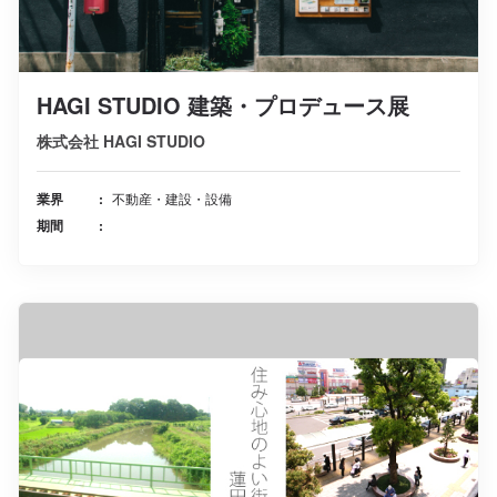
HAGI STUDIO 建築・プロデュース展
株式会社 HAGI STUDIO
業界
不動産・建設・設備
期間