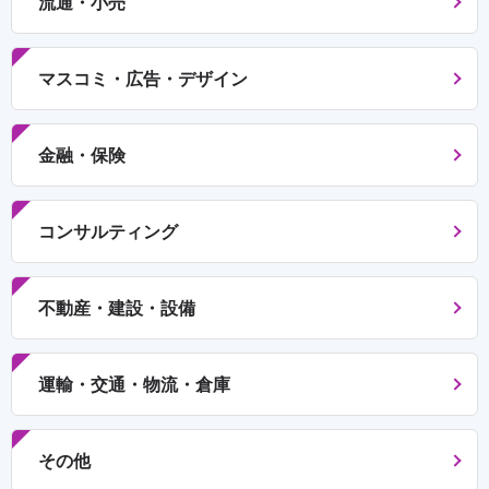
流通・小売
マスコミ・広告・デザイン
金融・保険
コンサルティング
不動産・建設・設備
運輸・交通・物流・倉庫
その他