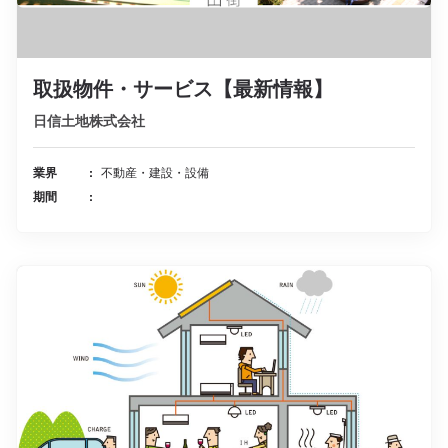
取扱物件・サービス【最新情報】
日信土地株式会社
業界
不動産・建設・設備
期間