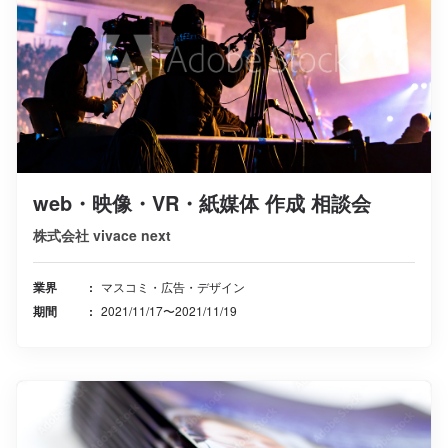
web・映像・VR・紙媒体 作成 相談会
株式会社 vivace next
業界
マスコミ・広告・デザイン
期間
2021/11/17〜2021/11/19