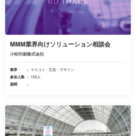
MMM業界向けソリューション相談会
小松印刷株式会社
業界
マスコミ・広告・デザイン
参加人数
100人
期間