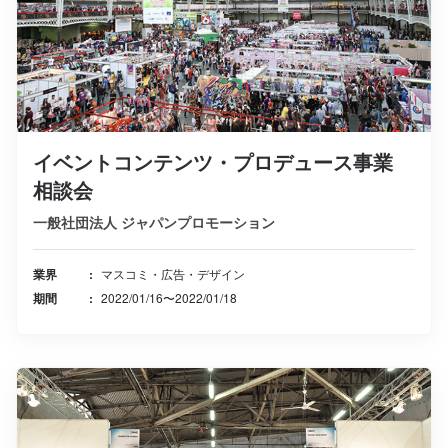
イベントコンテンツ・プロデュース事業
相談会
一般社団法人 ジャパンプロモーション
業界
マスコミ・広告・デザイン
期間
2022/01/16〜2022/01/18