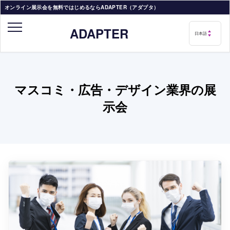
オンライン展示会を無料ではじめるならADAPTER（アダプタ）
ADAPTER
マスコミ・広告・デザイン業界の展
示会