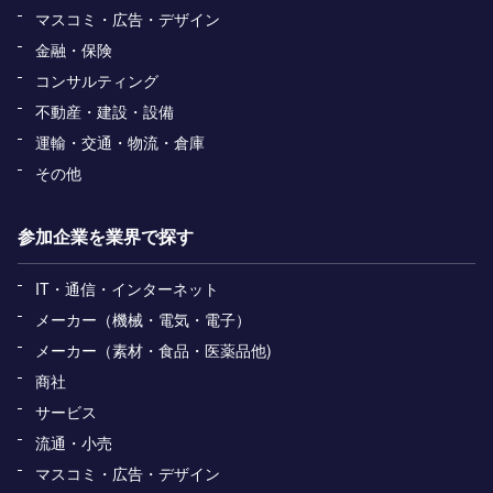
マスコミ・広告・デザイン
金融・保険
コンサルティング
不動産・建設・設備
運輸・交通・物流・倉庫
その他
参加企業を業界で探す
IT・通信・インターネット
メーカー（機械・電気・電子）
メーカー（素材・食品・医薬品他)
商社
サービス
流通・小売
マスコミ・広告・デザイン