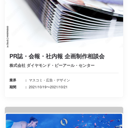
PR誌・会報・社内報 企画制作相談会
株式会社 ダイヤモンド・ピーアール・センター
業界
マスコミ・広告・デザイン
期間
2021/10/19〜2021/10/21