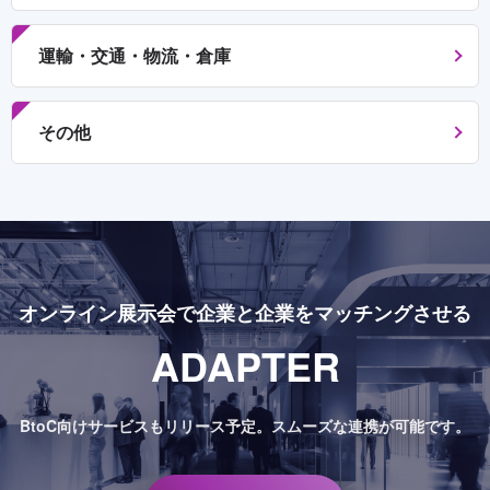
運輸・交通・物流・倉庫
その他
オンライン展示会で
企業と企業をマッチングさせる
ADAPTER
BtoC向けサービスもリリース予定。
スムーズな連携が可能です。