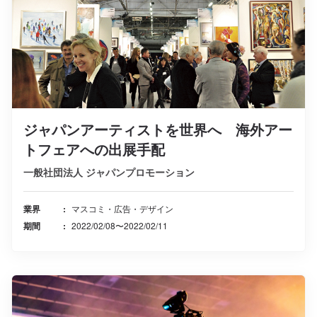
ジャパンアーティストを世界へ 海外アー
トフェアへの出展手配
一般社団法人 ジャパンプロモーション
業界
マスコミ・広告・デザイン
期間
2022/02/08〜2022/02/11