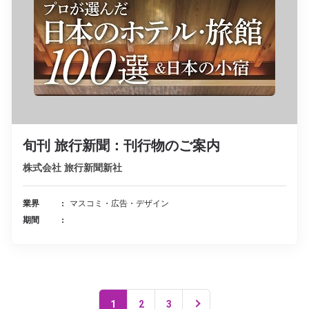
旬刊 旅行新聞：刊行物のご案内
株式会社 旅行新聞新社
業界
マスコミ・広告・デザイン
期間
1
2
3