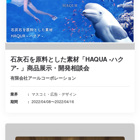
石灰石を原料とした素材「HAQUA -ハク
ア- 」商品展示・開発相談会
有限会社アールコーポレーション
業界
マスコミ・広告・デザイン
期間
2022/04/08〜2022/04/16