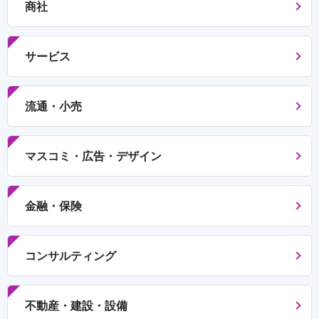
商社
サービス
流通・小売
マスコミ・広告・デザイン
金融・保険
コンサルティング
不動産・建設・設備