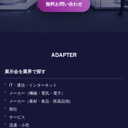
無料お問い合わせ
ADAPTER
展示会を業界で探す
IT・通信・インターネット
メーカー（機械・電気・電子）
メーカー（素材・食品・医薬品他)
商社
サービス
流通・小売