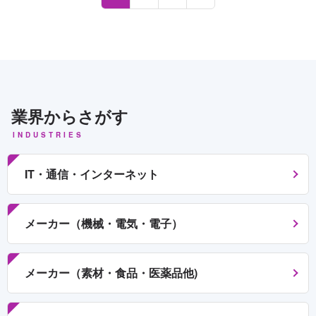
業界からさがす
INDUSTRIES
IT・通信・インターネット
メーカー（機械・電気・電子）
メーカー（素材・食品・医薬品他)