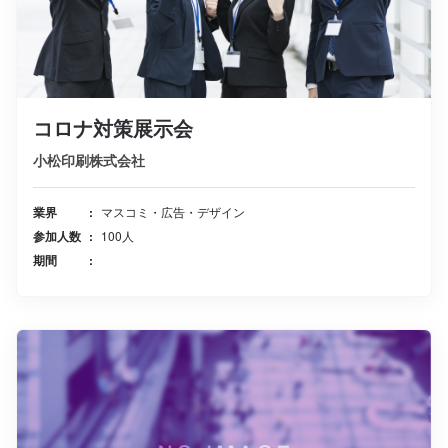
コロナ対策展示会
小松印刷株式会社
業界
マスコミ・広告・デザイン
参加人数
100人
期間