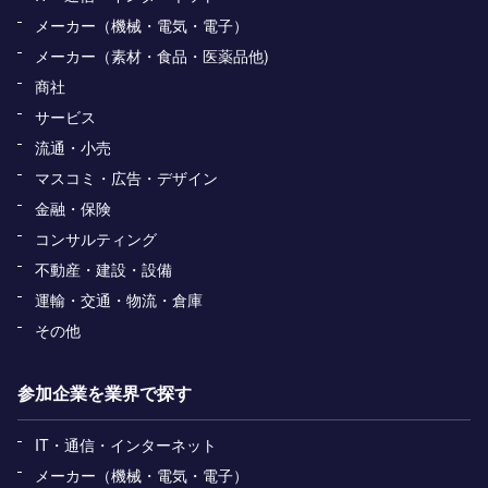
メーカー（機械・電気・電子）
メーカー（素材・食品・医薬品他)
商社
サービス
流通・小売
マスコミ・広告・デザイン
金融・保険
コンサルティング
不動産・建設・設備
運輸・交通・物流・倉庫
その他
参加企業を業界で探す
IT・通信・インターネット
メーカー（機械・電気・電子）