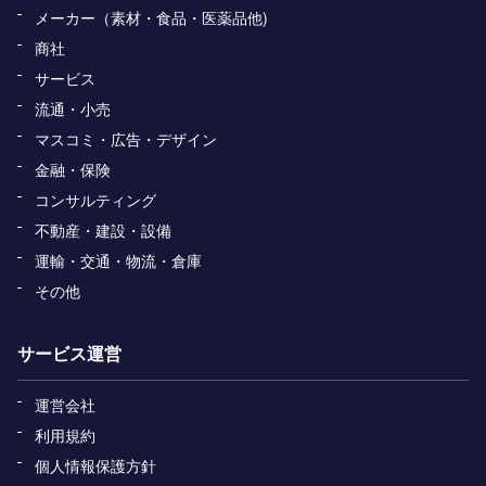
メーカー（素材・食品・医薬品他)
商社
サービス
流通・小売
マスコミ・広告・デザイン
金融・保険
コンサルティング
不動産・建設・設備
運輸・交通・物流・倉庫
その他
サービス運営
運営会社
利用規約
個人情報保護方針