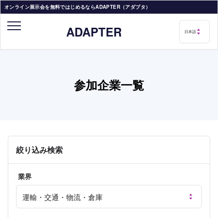
オンライン展示会を無料ではじめるならADAPTER（アダプタ）
ADAPTER
参加企業一覧
絞り込み検索
業界