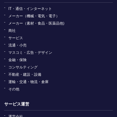
IT・通信・インターネット
メーカー（機械・電気・電子）
メーカー（素材・食品・医薬品他)
商社
サービス
流通・小売
マスコミ・広告・デザイン
金融・保険
コンサルティング
不動産・建設・設備
運輸・交通・物流・倉庫
その他
サービス運営
運営会社