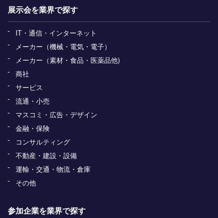
展示会を業界で探す
IT・通信・インターネット
メーカー（機械・電気・電子）
メーカー（素材・食品・医薬品他)
商社
サービス
流通・小売
マスコミ・広告・デザイン
金融・保険
コンサルティング
不動産・建設・設備
運輸・交通・物流・倉庫
その他
参加企業を業界で探す