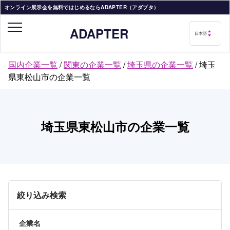
オンライン展示会を無料ではじめるならADAPTER（アダプタ）
ADAPTER
国内企業一覧
/
関東の企業一覧
/
埼玉県の企業一覧
/
埼玉
県東松山市の企業一覧
埼玉県東松山市の企業一覧
絞り込み検索
企業名