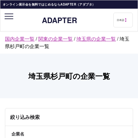
オンライン展示会を無料ではじめるならADAPTER（アダプタ）
ADAPTER
国内企業一覧
/
関東の企業一覧
/
埼玉県の企業一覧
/
埼玉
県杉戸町の企業一覧
埼玉県杉戸町の企業一覧
絞り込み検索
企業名