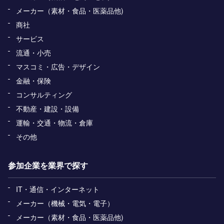
メーカー（素材・食品・医薬品他)
商社
サービス
流通・小売
マスコミ・広告・デザイン
金融・保険
コンサルティング
不動産・建設・設備
運輸・交通・物流・倉庫
その他
参加企業を業界で探す
IT・通信・インターネット
メーカー（機械・電気・電子）
メーカー（素材・食品・医薬品他)