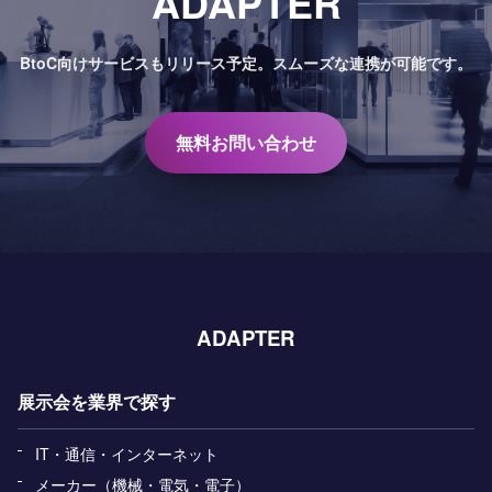
ADAPTER
BtoC向けサービスもリリース予定。
スムーズな連携が可能です。
無料お問い合わせ
ADAPTER
展示会を業界で探す
IT・通信・インターネット
メーカー（機械・電気・電子）