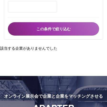
該当する企業がありませんでした
オンライン展示会で
企業と企業をマッチングさせる