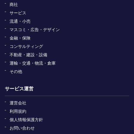
商社
サービス
流通・小売
マスコミ・広告・デザイン
金融・保険
コンサルティング
不動産・建設・設備
運輸・交通・物流・倉庫
その他
サービス運営
運営会社
利用規約
個人情報保護方針
お問い合わせ