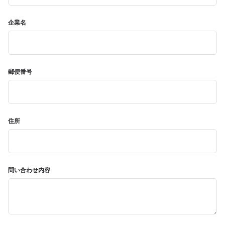
企業名
郵便番号
住所
問い合わせ内容