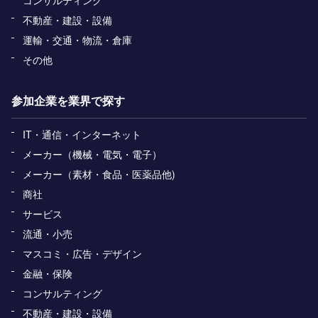
コンサルティング
不動産・建設・設備
運輸・交通・物流・倉庫
その他
参加企業を業界で探す
IT・通信・インターネット
メーカー（機械・電気・電子）
メーカー（素材・食品・医薬品他)
商社
サービス
流通・小売
マスコミ・広告・デザイン
金融・保険
コンサルティング
不動産・建設・設備