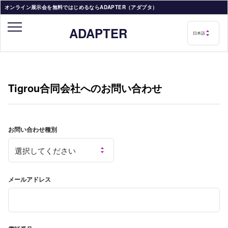
オンライン展示会を無料ではじめるならADAPTER（アダプタ）
ADAPTER
Tigrou合同会社へのお問い合わせ
お問い合わせ種別
メールアドレス