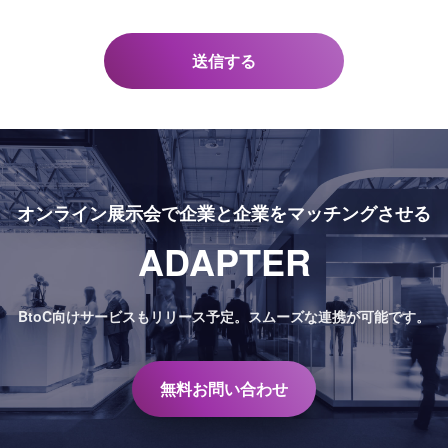
オンライン展示会で
企業と企業をマッチングさせる
ADAPTER
BtoC向けサービスもリリース予定。
スムーズな連携が可能です。
無料お問い合わせ