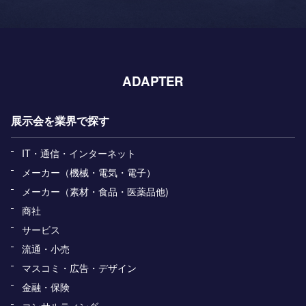
ADAPTER
展示会を業界で探す
IT・通信・インターネット
メーカー（機械・電気・電子）
メーカー（素材・食品・医薬品他)
商社
サービス
流通・小売
マスコミ・広告・デザイン
金融・保険