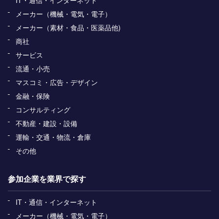
メーカー（機械・電気・電子）
メーカー（素材・食品・医薬品他)
商社
サービス
流通・小売
マスコミ・広告・デザイン
金融・保険
コンサルティング
不動産・建設・設備
運輸・交通・物流・倉庫
その他
参加企業を業界で探す
IT・通信・インターネット
メーカー（機械・電気・電子）