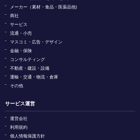
メーカー（素材・食品・医薬品他)
商社
サービス
流通・小売
マスコミ・広告・デザイン
金融・保険
コンサルティング
不動産・建設・設備
運輸・交通・物流・倉庫
その他
サービス運営
運営会社
利用規約
個人情報保護方針