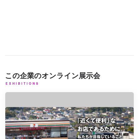
この企業のオンライン展示会
EXHIBITIONS