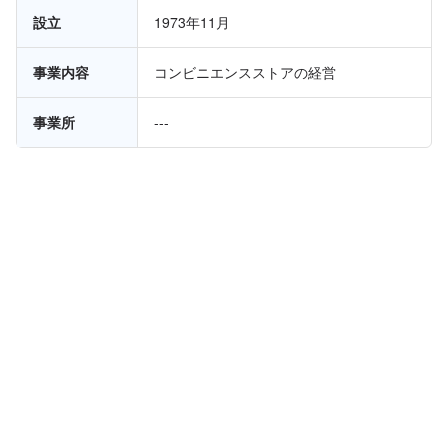
設立
1973年11月
事業内容
コンビニエンスストアの経営
事業所
---