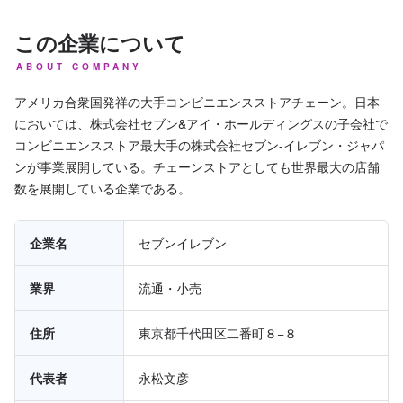
この企業について
ABOUT COMPANY
アメリカ合衆国発祥の大手コンビニエンスストアチェーン。日本
においては、株式会社セブン&アイ・ホールディングスの子会社で
コンビニエンスストア最大手の株式会社セブン-イレブン・ジャパ
ンが事業展開している。チェーンストアとしても世界最大の店舗
数を展開している企業である。
企業名
セブンイレブン
業界
流通・小売
住所
東京都千代田区二番町８−８
代表者
永松文彦