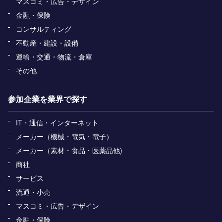
マスコミ・広告・デザイン
金融・保険
コンサルティング
不動産・建設・設備
運輸・交通・物流・倉庫
その他
参加企業を業界で探す
IT・通信・インターネット
メーカー（機械・電気・電子）
メーカー（素材・食品・医薬品他)
商社
サービス
流通・小売
マスコミ・広告・デザイン
金融・保険