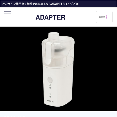
オンライン展示会を無料ではじめるならADAPTER（アダプタ）
ADAPTER