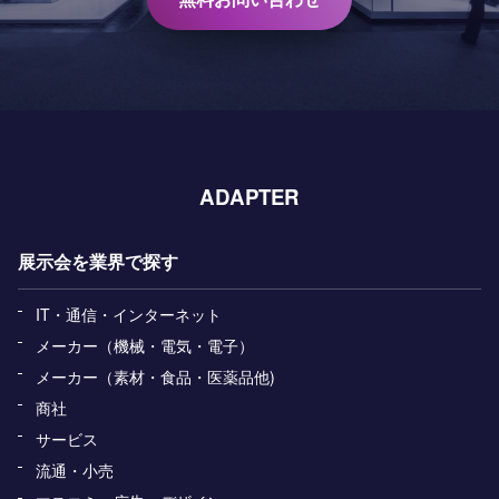
ADAPTER
展示会を業界で探す
IT・通信・インターネット
メーカー（機械・電気・電子）
メーカー（素材・食品・医薬品他)
商社
サービス
流通・小売