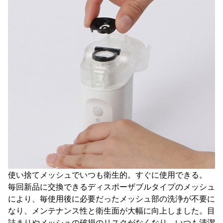
使い捨てメッシュでいつも衛生的。すぐに使用できる。
毎回新品に交換できるディスポーザブルタイプのメッシュ
により、毎使用後に必要だったメッシュ部の洗浄が不要に
なり、メンテナンス性と衛生面が大幅に向上しました。目
詰まりやメッシュの破損のリスクがなくなり、いつも清潔