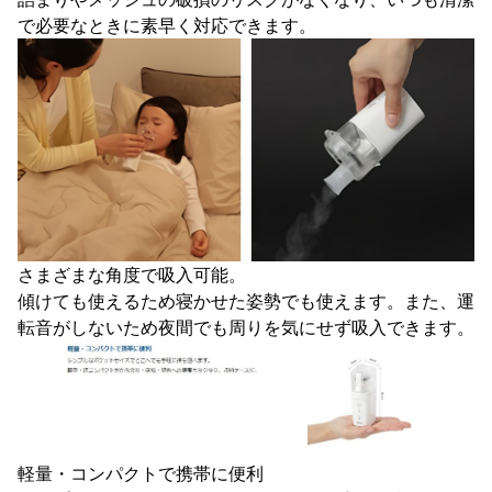
で必要なときに素早く対応できます。
さまざまな角度で吸入可能。
傾けても使えるため寝かせた姿勢でも使えます。また、運
転音がしないため夜間でも周りを気にせず吸入できます。
軽量・コンパクトで携帯に便利