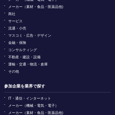
メーカー（素材・食品・医薬品他)
商社
サービス
流通・小売
マスコミ・広告・デザイン
金融・保険
コンサルティング
不動産・建設・設備
運輸・交通・物流・倉庫
その他
参加企業を業界で探す
IT・通信・インターネット
メーカー（機械・電気・電子）
メーカー（素材・食品・医薬品他)