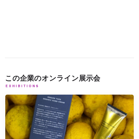
この企業のオンライン展示会
EXHIBITIONS