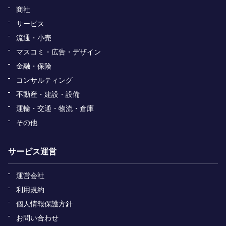
商社
サービス
流通・小売
マスコミ・広告・デザイン
金融・保険
コンサルティング
不動産・建設・設備
運輸・交通・物流・倉庫
その他
サービス運営
運営会社
利用規約
個人情報保護方針
お問い合わせ