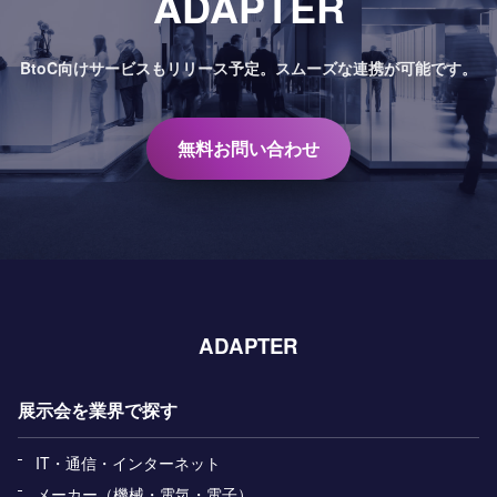
ADAPTER
BtoC向けサービスもリリース予定。
スムーズな連携が可能です。
無料お問い合わせ
ADAPTER
展示会を業界で探す
IT・通信・インターネット
メーカー（機械・電気・電子）