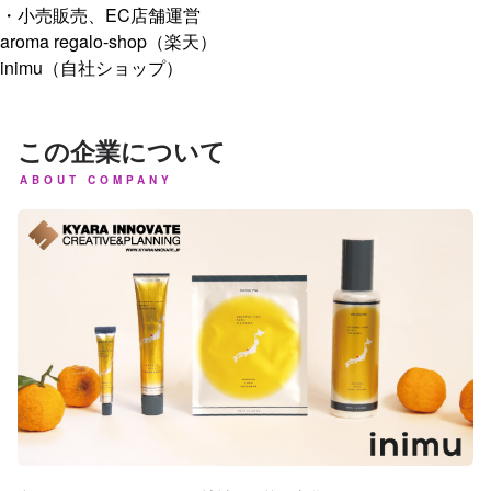
・小売販売、EC店舗運営
aroma regalo-shop（楽天）
inimu（自社ショップ）
この企業について
ABOUT COMPANY