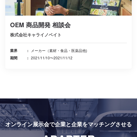
OEM 商品開発 相談会
株式会社キャライノベイト
業界
メーカー（素材・食品・医薬品他)
期間
2021/11/10〜2021/11/12
オンライン展示会で
企業と企業をマッチングさせる