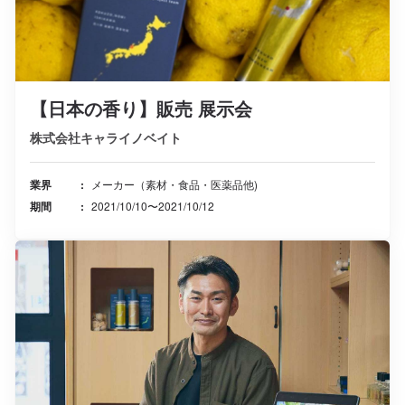
【日本の香り】販売 展示会
株式会社キャライノベイト
業界
メーカー（素材・食品・医薬品他)
期間
2021/10/10〜2021/10/12