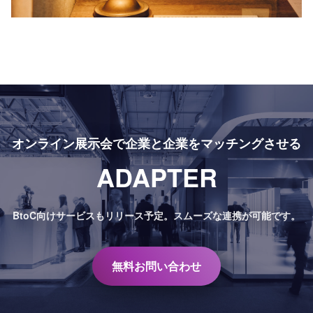
オンライン展示会で
企業と企業をマッチングさせる
ADAPTER
BtoC向けサービスもリリース予定。
スムーズな連携が可能です。
無料お問い合わせ