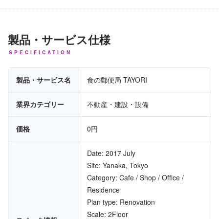
製品・サービス仕様
SPECIFICATION
製品・サービス名
食の郵便局 TAYORI
業界カテゴリー
不動産・建設・設備
価格
0円
Date: 2017 July
Site: Yanaka, Tokyo
Category: Cafe / Shop / Office /
Residence
Plan type: Renovation
Scale: 2Floor