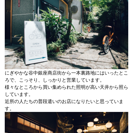
にぎやかな谷中銀座商店街から一本裏路地にはいったとこ
ろで、こっそり、しっかりと営業しています。
様々なところから買い集められた照明が高い天井から照ら
しています。
近所の人たちの普段遣いのお店になりたいと思っていま
す。