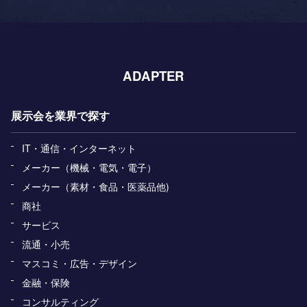
ADAPTER
展示会を業界で探す
IT・通信・インターネット
メーカー（機械・電気・電子）
メーカー（素材・食品・医薬品他)
商社
サービス
流通・小売
マスコミ・広告・デザイン
金融・保険
コンサルティング