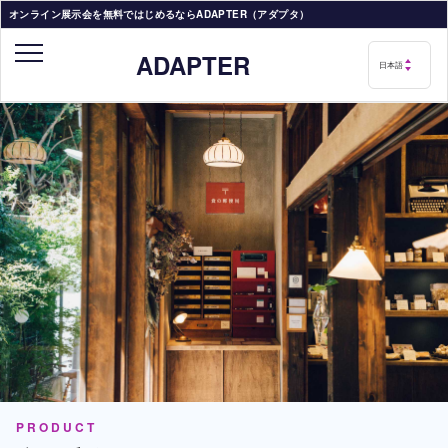
オンライン展示会を無料ではじめるならADAPTER（アダプタ）
ADAPTER
PRODUCT