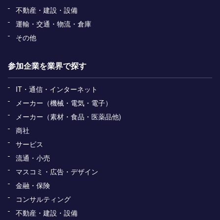
不動産・建設・設備
運輸・交通・物流・倉庫
その他
参加企業を業界で探す
IT・通信・インターネット
メーカー（機械・電気・電子）
メーカー（素材・食品・医薬品他)
商社
サービス
流通・小売
マスコミ・広告・デザイン
金融・保険
コンサルティング
不動産・建設・設備