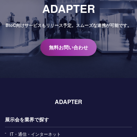
ADAPTER
BtoC向けサービスもリリース予定。
スムーズな連携が可能です。
無料お問い合わせ
ADAPTER
展示会を業界で探す
IT・通信・インターネット