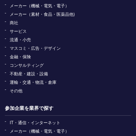
メーカー（機械・電気・電子）
メーカー（素材・食品・医薬品他)
商社
サービス
流通・小売
マスコミ・広告・デザイン
金融・保険
コンサルティング
不動産・建設・設備
運輸・交通・物流・倉庫
その他
参加企業を業界で探す
IT・通信・インターネット
メーカー（機械・電気・電子）