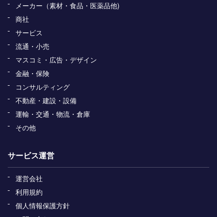
メーカー（素材・食品・医薬品他)
商社
サービス
流通・小売
マスコミ・広告・デザイン
金融・保険
コンサルティング
不動産・建設・設備
運輸・交通・物流・倉庫
その他
サービス運営
運営会社
利用規約
個人情報保護方針