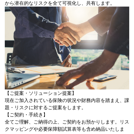
から潜在的なリスクを全て可視化し、共有します。
【ご提案・ソリューション提案】
現在ご加入されている保険の状況や財務内容を踏まえ、課
題・リスクに対するご提案をします。
【ご契約・手続き】
全てご理解、ご納得の上、ご契約をお預かりします。リス
クマッピングや必要保障額試算表等も含め納品いたしま