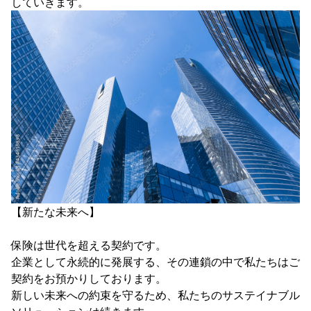
していきます。
【新たな未来へ】
保険は世代を超える契約です。
企業として永続的に発展する、その連鎖の中で私たちはご
契約をお預かりしております。
新しい未来への約束を守るため、私たちのサステイナブル