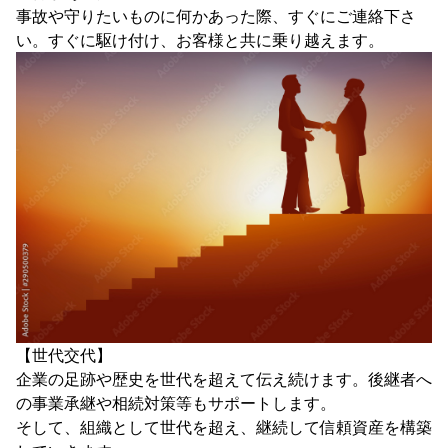
事故や守りたいものに何かあった際、すぐにご連絡下さ
い。すぐに駆け付け、お客様と共に乗り越えます。
【世代交代】
企業の足跡や歴史を世代を超えて伝え続けます。後継者へ
の事業承継や相続対策等もサポートします。
そして、組織として世代を超え、継続して信頼資産を構築