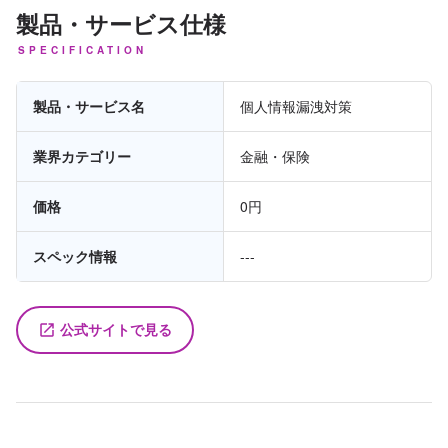
製品・サービス仕様
SPECIFICATION
製品・サービス名
個人情報漏洩対策
業界カテゴリー
金融・保険
価格
0円
スペック情報
---
公式サイトで見る
launch