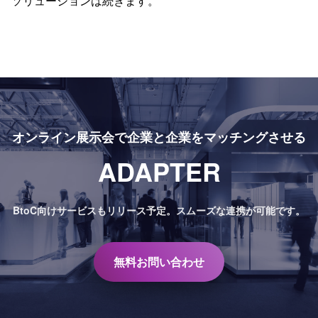
ソリューションは続きます。
オンライン展示会で
企業と企業をマッチングさせる
ADAPTER
BtoC向けサービスもリリース予定。
スムーズな連携が可能です。
無料お問い合わせ