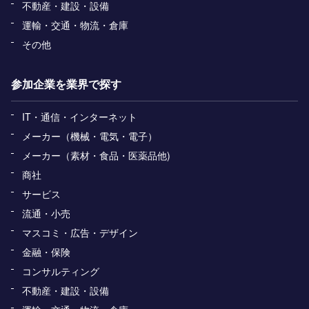
不動産・建設・設備
運輸・交通・物流・倉庫
その他
参加企業を業界で探す
IT・通信・インターネット
メーカー（機械・電気・電子）
メーカー（素材・食品・医薬品他)
商社
サービス
流通・小売
マスコミ・広告・デザイン
金融・保険
コンサルティング
不動産・建設・設備