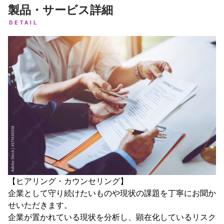
製品・サービス詳細
DETAIL
【ヒアリング・カウンセリング】
企業として守り続けたいものや現状の課題を丁寧にお聞か
せいただきます。
企業が置かれている現状を分析し、顕在化しているリスク