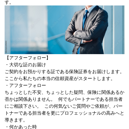
す。
【アフターフォロー】
・大切な証のお届け
ご契約をお預かりする証である保険証券をお届けします。
ここから私たちの本当の信頼資産がスタートします。
・アフターフォロー
ちょっとした不安、ちょっとした疑問、保険に関係あるか
否かは関係ありません。 何でもパートナーである担当者
にご相談下さい。 この何気ないご質問やご依頼が、パー
トナーである担当者を更にプロフェッショナルの高みへと
導きます。
・何かあった時