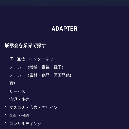
ADAPTER
展示会を業界で探す
IT・通信・インターネット
メーカー（機械・電気・電子）
メーカー（素材・食品・医薬品他)
商社
サービス
流通・小売
マスコミ・広告・デザイン
金融・保険
コンサルティング