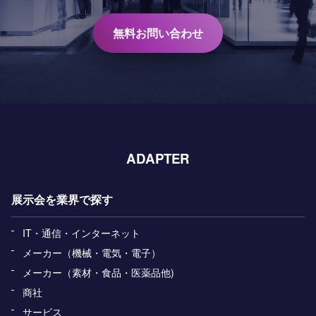
無料お問い合わせ
ADAPTER
展示会を業界で探す
IT・通信・インターネット
メーカー（機械・電気・電子）
メーカー（素材・食品・医薬品他)
商社
サービス