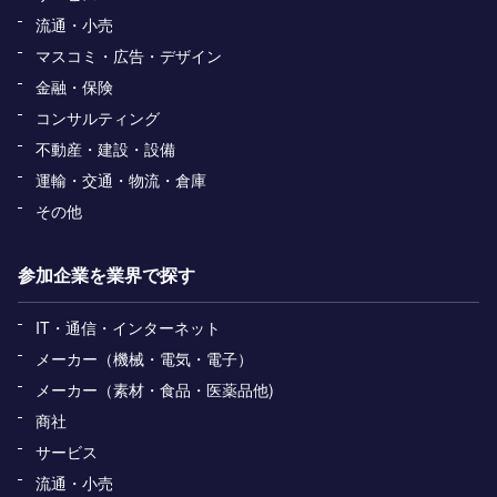
流通・小売
マスコミ・広告・デザイン
金融・保険
コンサルティング
不動産・建設・設備
運輸・交通・物流・倉庫
その他
参加企業を業界で探す
IT・通信・インターネット
メーカー（機械・電気・電子）
メーカー（素材・食品・医薬品他)
商社
サービス
流通・小売