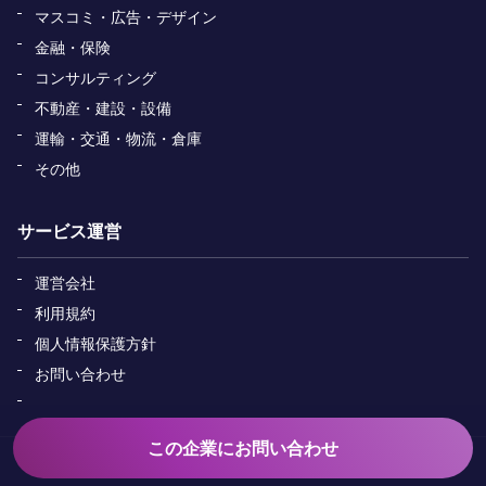
マスコミ・広告・デザイン
金融・保険
コンサルティング
不動産・建設・設備
運輸・交通・物流・倉庫
その他
サービス運営
運営会社
利用規約
個人情報保護方針
お問い合わせ
この企業にお問い合わせ
Copyright&copy; ADAPTER All Rights Reserved.