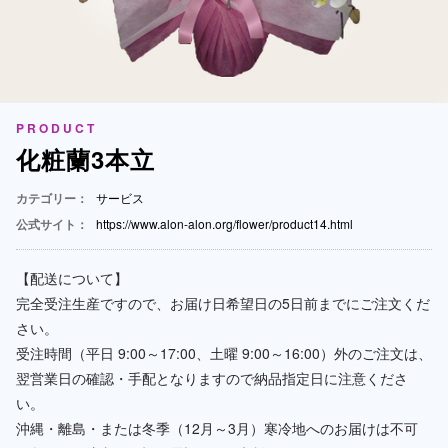
PRODUCT
化粧蘭3本立
カテゴリー：
サービス
公式サイト：
https://www.alon-alon.org/flower/product14.html
【配送について】
完全受注生産ですので、お届け日希望日の5日前までにご注文くだ
さい。
受注時間（平日 9:00～17:00、土曜 9:00～16:00）外のご注文は、
翌営業日の確認・手配となりますので納品指定日に注意くださ
い。
沖縄・離島・または冬季（12月～3月）寒冷地へのお届けは不可