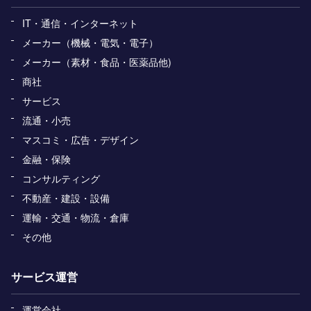
IT・通信・インターネット
メーカー（機械・電気・電子）
メーカー（素材・食品・医薬品他)
商社
サービス
流通・小売
マスコミ・広告・デザイン
金融・保険
コンサルティング
不動産・建設・設備
運輸・交通・物流・倉庫
その他
サービス運営
運営会社