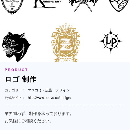
PRODUCT
ロゴ 制作
カテゴリー：
マスコミ・広告・デザイン
公式サイト：
http://www.coovo.cc/design/
業界問わず、制作を承っております。
お気軽にご相談ください。