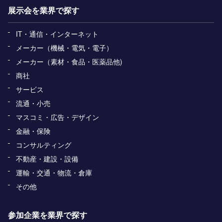
展示会を業界で探す
IT・通信・インターネット
メーカー（機械・電気・電子）
メーカー（素材・食品・医薬品他)
商社
サービス
流通・小売
マスコミ・広告・デザイン
金融・保険
コンサルティング
不動産・建設・設備
運輸・交通・物流・倉庫
その他
参加企業を業界で探す