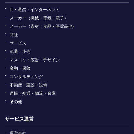
IT・通信・インターネット
メーカー（機械・電気・電子）
メーカー（素材・食品・医薬品他)
商社
サービス
流通・小売
マスコミ・広告・デザイン
金融・保険
コンサルティング
不動産・建設・設備
運輸・交通・物流・倉庫
その他
サービス運営
運営会社