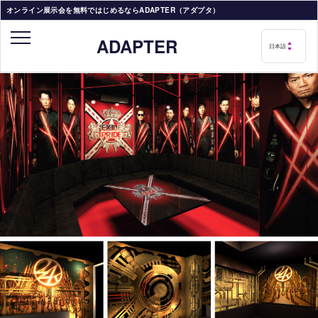
オンライン展示会を無料ではじめるならADAPTER（アダプタ）
ADAPTER