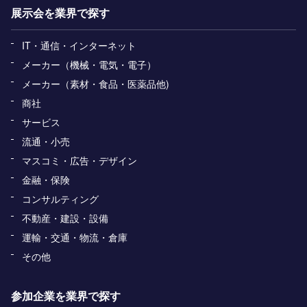
展示会を業界で探す
IT・通信・インターネット
メーカー（機械・電気・電子）
メーカー（素材・食品・医薬品他)
商社
サービス
流通・小売
マスコミ・広告・デザイン
金融・保険
コンサルティング
不動産・建設・設備
運輸・交通・物流・倉庫
その他
参加企業を業界で探す