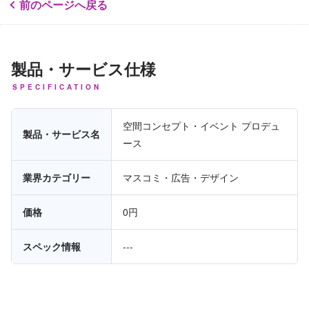
前のページへ戻る
製品・サービス仕様
SPECIFICATION
空間コンセプト・イベント プロデュ
製品・サービス名
ース
業界カテゴリー
マスコミ・広告・デザイン
価格
0円
スペック情報
---