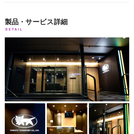
製品・サービス詳細
DETAIL