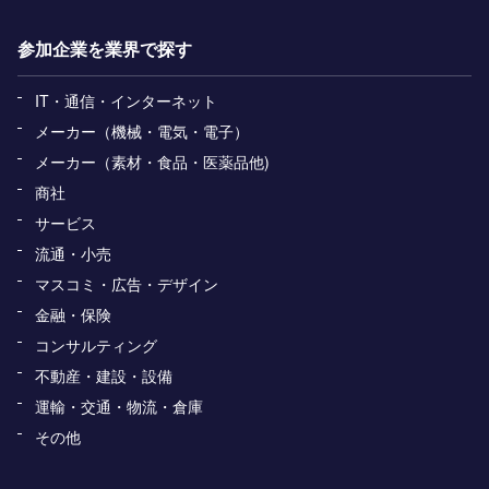
参加企業を業界で探す
IT・通信・インターネット
メーカー（機械・電気・電子）
メーカー（素材・食品・医薬品他)
商社
サービス
流通・小売
マスコミ・広告・デザイン
金融・保険
コンサルティング
不動産・建設・設備
運輸・交通・物流・倉庫
その他