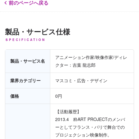
前のページへ戻る
製品・サービス仕様
SPECIFICATION
アニメーション作家/映像作家/ディレ
製品・サービス名
クター：吉葉 龍志郎
業界カテゴリー
マスコミ・広告・デザイン
価格
0円
【活動履歴】
2013.4 粋ART PROJECTのメンバ
ーとしてフランス・パリで舞台での
プロジェクション映像制作。