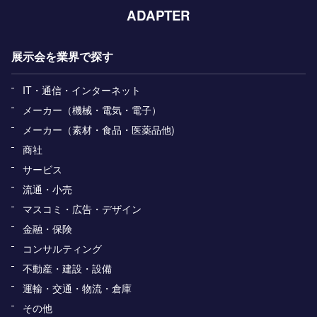
ADAPTER
展示会を業界で探す
IT・通信・インターネット
メーカー（機械・電気・電子）
メーカー（素材・食品・医薬品他)
商社
サービス
流通・小売
マスコミ・広告・デザイン
金融・保険
コンサルティング
不動産・建設・設備
運輸・交通・物流・倉庫
その他