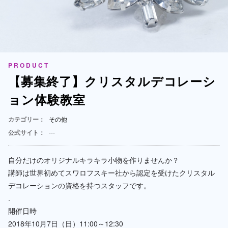
PRODUCT
【募集終了】クリスタルデコレーシ
ョン体験教室
カテゴリー：
その他
公式サイト：
---
自分だけのオリジナルキラキラ小物を作りませんか？
講師は世界初めてスワロフスキー社から認定を受けたクリスタル
デコレーションの資格を持つスタッフです。
.
開催日時
2018年10月7日（日）11:00～12:30