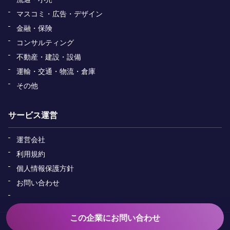
マスコミ・広告・デザイン
金融・保険
コンサルティング
不動産・建設・設備
運輸・交通・物流・倉庫
その他
サービス運営
運営会社
利用規約
個人情報保護方針
お問い合わせ
この企業にお問い合わせ
Copyright&copy; ADAPTER All Rights Reserved.