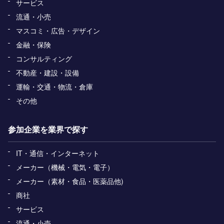
サービス
流通・小売
マスコミ・広告・デザイン
金融・保険
コンサルティング
不動産・建設・設備
運輸・交通・物流・倉庫
その他
参加企業を業界で探す
IT・通信・インターネット
メーカー（機械・電気・電子）
メーカー（素材・食品・医薬品他)
商社
サービス
流通・小売