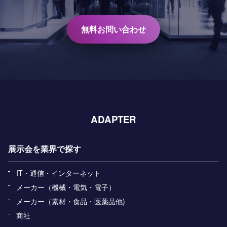
無料お問い合わせ
ADAPTER
展示会を業界で探す
IT・通信・インターネット
メーカー（機械・電気・電子）
メーカー（素材・食品・医薬品他)
商社