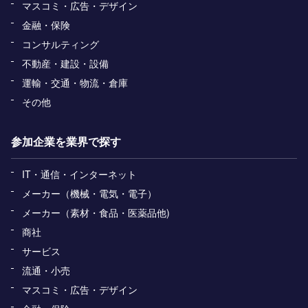
マスコミ・広告・デザイン
金融・保険
コンサルティング
不動産・建設・設備
運輸・交通・物流・倉庫
その他
参加企業を業界で探す
IT・通信・インターネット
メーカー（機械・電気・電子）
メーカー（素材・食品・医薬品他)
商社
サービス
流通・小売
マスコミ・広告・デザイン