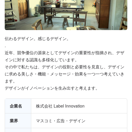
伝わるデザイン。感じるデザイン。
.
近年、競争優位の源泉としてデザインの重要性が指摘され、デザ
インに対する認識も多様化しています。
その中で私たちは、デザインの役割と必要性を見直し、デザイン
に求める美しさ・機能・メッセージ・効果を一つ一つ考えていき
ます。
デザインがイノベーションを生み出すと考えます。
企業名
株式会社 Label Innovation
業界
マスコミ・広告・デザイン