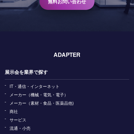
無料お問い合わせ
ADAPTER
展示会を業界で探す
IT・通信・インターネット
メーカー（機械・電気・電子）
メーカー（素材・食品・医薬品他)
商社
サービス
流通・小売