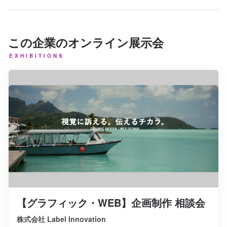
この企業のオンライン展示会
EXHIBITIONS
【グラフィック・WEB】企画制作 相談会
株式会社 Label Innovation