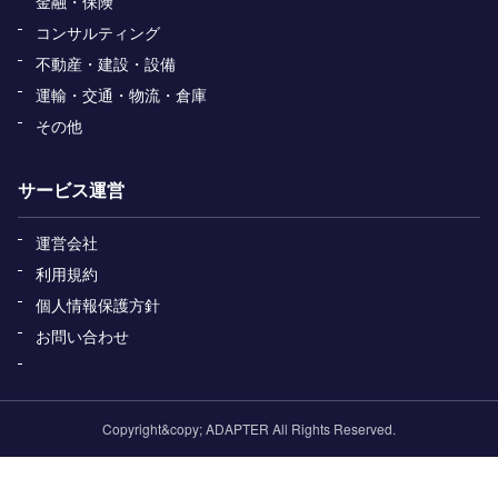
金融・保険
コンサルティング
不動産・建設・設備
運輸・交通・物流・倉庫
その他
サービス運営
運営会社
利用規約
個人情報保護方針
お問い合わせ
Copyright&copy; ADAPTER All Rights Reserved.