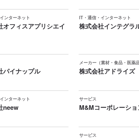
・インターネット
IT・通信・インターネット
社オフィスアプリシエイ
株式会社インテグラ
メーカー（素材・食品・医薬品
社パイナップル
株式会社アドライズ
・インターネット
サービス
neew
M&Mコーポレーショ
サービス