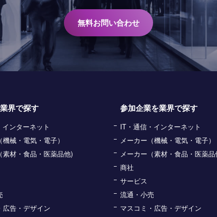
無料お問い合わせ
業界で探す
参加企業を業界で探す
信・インターネット
IT・通信・インターネット
（機械・電気・電子）
メーカー（機械・電気・電子）
（素材・食品・医薬品他)
メーカー（素材・食品・医薬品
商社
サービス
売
流通・小売
・広告・デザイン
マスコミ・広告・デザイン