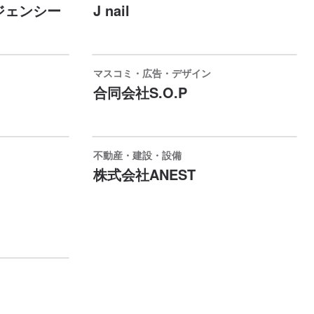
ジェンシー
J nail
マスコミ・広告・デザイン
合同会社S.O.P
不動産・建設・設備
株式会社ANEST