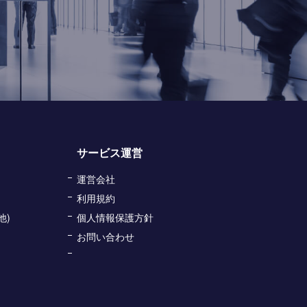
サービス運営
運営会社
利用規約
他)
個人情報保護方針
お問い合わせ