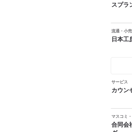
スプラ
流通・小売
日本工
サービス
カウン
マスコミ・
合同会