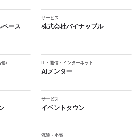
サービス
ルベース
株式会社パイナップル
他)
IT・通信・インターネット
AIメンター
サービス
ン
イベントタウン
流通・小売