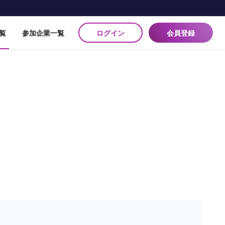
ログイン
会員登録
覧
参加企業一覧