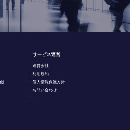
サービス運営
運営会社
利用規約
他)
個人情報保護方針
お問い合わせ