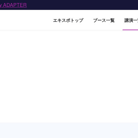
by ADAPTER
エキスポトップ
ブース一覧
講演一