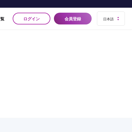
ログイン
会員登録
一覧