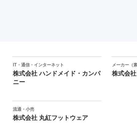
IT・通信・インターネット
メーカー（素
株式会社 ハンドメイド・カンパ
株式会社
ニー
流通・小売
株式会社 丸紅フットウェア