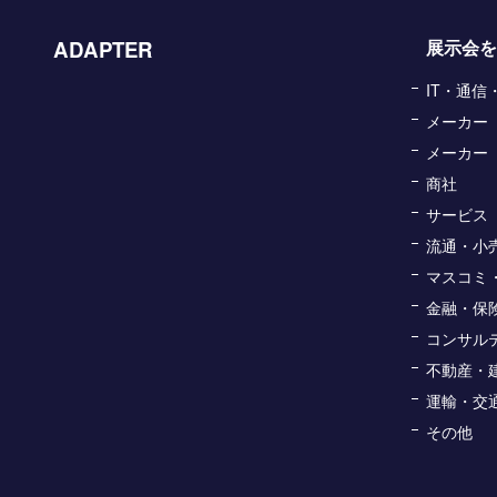
ADAPTER
展示会を
IT・通
メーカー
メーカー
商社
サービス
流通・小
マスコミ
金融・保
コンサル
不動産・
運輸・交
その他