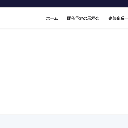
ホーム
開催予定の展示会
参加企業