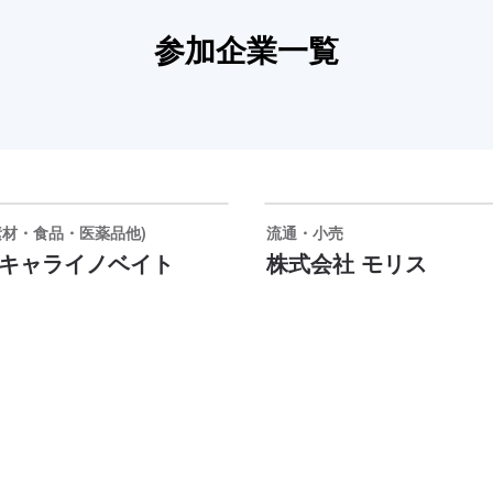
参加企業一覧
材・食品・医薬品他)
流通・小売
キャライノベイト
株式会社 モリス