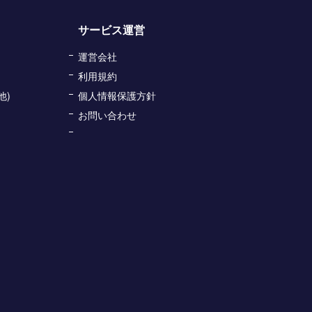
サービス運営
運営会社
利用規約
他)
個人情報保護方針
お問い合わせ