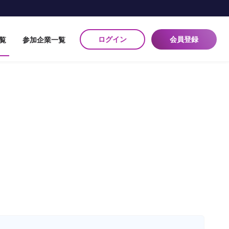
ログイン
会員登録
覧
参加企業一覧