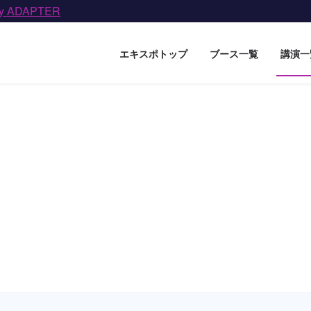
by ADAPTER
エキスポトップ
ブース一覧
講演一