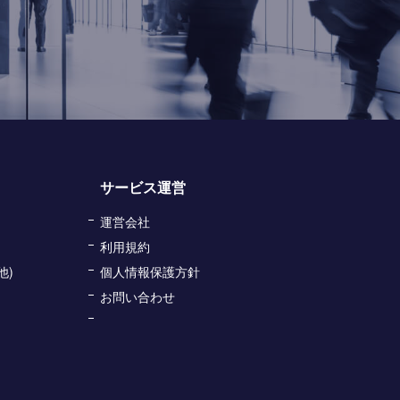
サービス運営
運営会社
利用規約
他)
個人情報保護方針
お問い合わせ