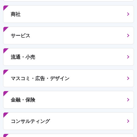
商社
サービス
流通・小売
マスコミ・広告・デザイン
金融・保険
コンサルティング