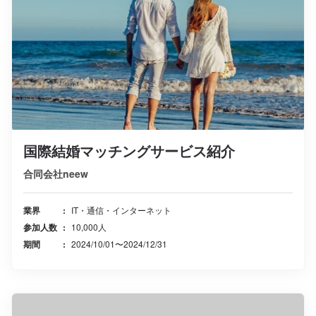
国際結婚マッチングサービス紹介
合同会社neew
業界
IT・通信・インターネット
参加人数
10,000人
期間
2024/10/01〜2024/12/31