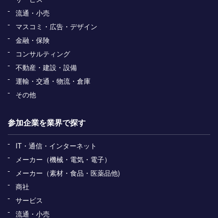
流通・小売
マスコミ・広告・デザイン
金融・保険
コンサルティング
不動産・建設・設備
運輸・交通・物流・倉庫
その他
参加企業を業界で探す
IT・通信・インターネット
メーカー（機械・電気・電子）
メーカー（素材・食品・医薬品他)
商社
サービス
流通・小売