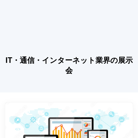
IT・通信・インターネット業界の展示
会