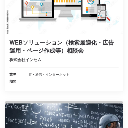
WEBソリューション（検索最適化・広告
運用・ページ作成等）相談会
株式会社インセム
業界
IT・通信・インターネット
期間