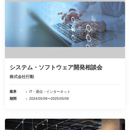
システム・ソフトウェア開発相談会
株式会社行動
業界
IT・通信・インターネット
期間
2024/05/09〜2025/05/09