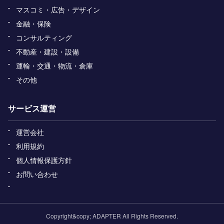
マスコミ・広告・デザイン
金融・保険
コンサルティング
不動産・建設・設備
運輸・交通・物流・倉庫
その他
サービス運営
運営会社
利用規約
個人情報保護方針
お問い合わせ
Copyright&copy; ADAPTER All Rights Reserved.