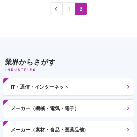
1
2
業界からさがす
INDUSTRIES
IT・通信・インターネット
メーカー（機械・電気・電子）
メーカー（素材・食品・医薬品他)