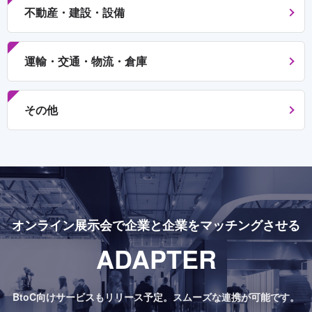
不動産・建設・設備
運輸・交通・物流・倉庫
その他
オンライン展示会で
企業と企業をマッチングさせる
ADAPTER
BtoC向けサービスもリリース予定。
スムーズな連携が可能です。