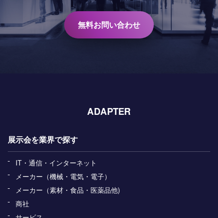
無料お問い合わせ
ADAPTER
展示会を業界で探す
IT・通信・インターネット
メーカー（機械・電気・電子）
メーカー（素材・食品・医薬品他)
商社
サービス