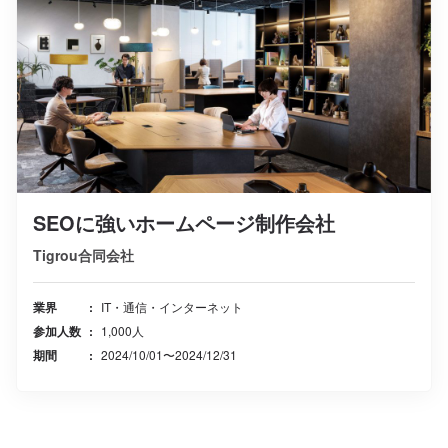
SEOに強いホームページ制作会社
Tigrou合同会社
業界
IT・通信・インターネット
参加人数
1,000人
期間
2024/10/01〜2024/12/31