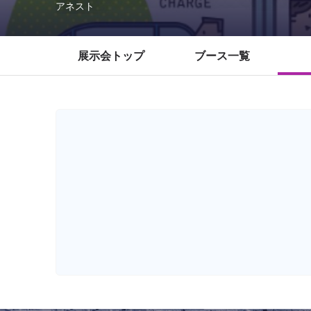
アネスト
展示会トップ
ブース一覧