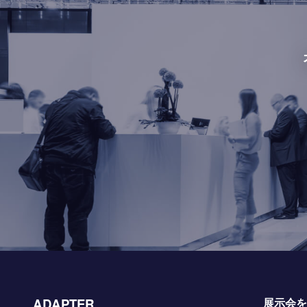
ADAPTER
展示会を