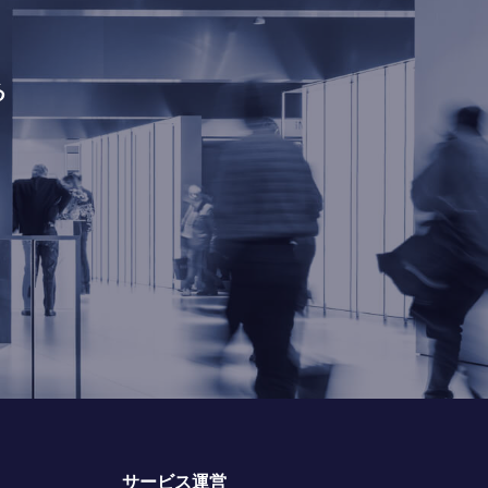
る
サービス運営