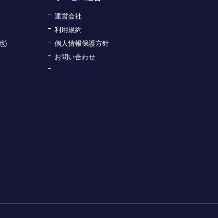
運営会社
利用規約
他)
個人情報保護方針
お問い合わせ