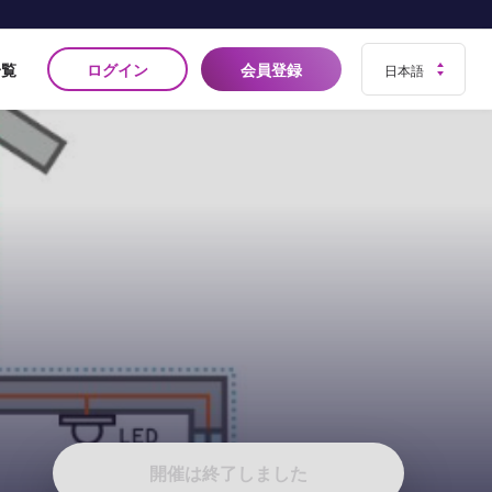
ログイン
会員登録
一覧
開催は終了しました