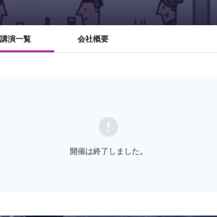
講演一覧
会社概要
error
開催は終了しました。