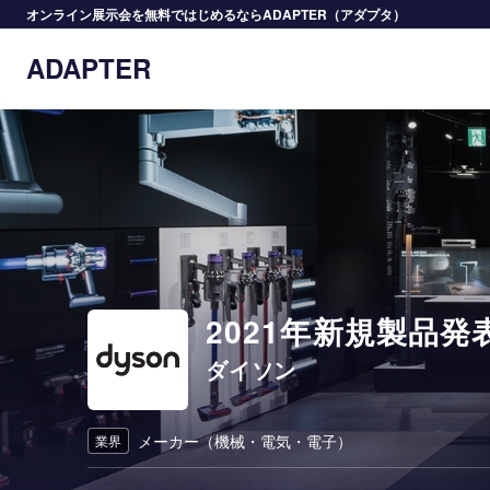
オンライン展示会を無料ではじめるならADAPTER（アダプタ）
ADAPTER
2021年新規製品発
ダイソン
メーカー（機械・電気・電子）
業界