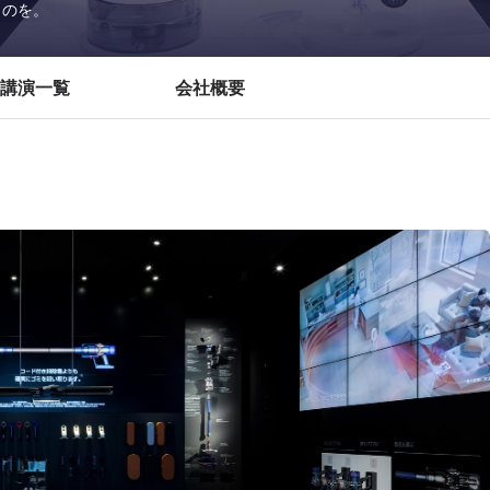
ものを。
講演一覧
会社概要