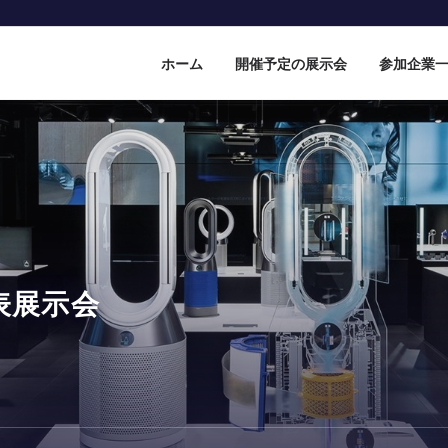
ホーム
開催予定の展示会
参加企業
表展示会