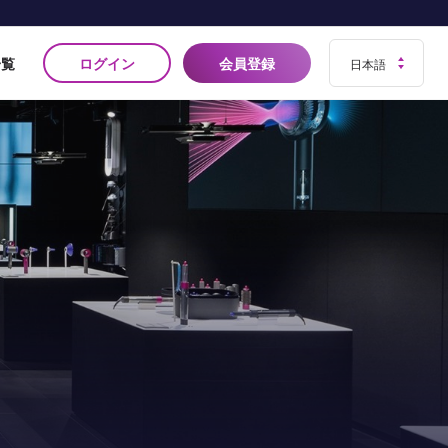
ログイン
会員登録
一覧