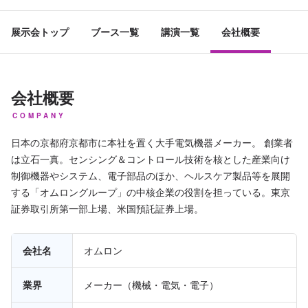
展示会トップ
ブース一覧
講演一覧
会社概要
会社概要
COMPANY
日本の京都府京都市に本社を置く大手電気機器メーカー。 創業者
は立石一真。センシング＆コントロール技術を核とした産業向け
制御機器やシステム、電子部品のほか、ヘルスケア製品等を展開
する「オムロングループ」の中核企業の役割を担っている。東京
証券取引所第一部上場、米国預託証券上場。
会社名
オムロン
業界
メーカー（機械・電気・電子）