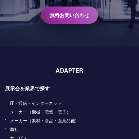
無料お問い合わせ
ADAPTER
展示会を業界で探す
IT・通信・インターネット
メーカー（機械・電気・電子）
メーカー（素材・食品・医薬品他)
商社
サービス