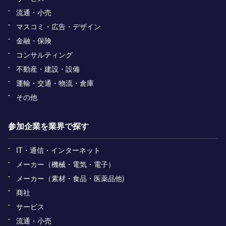
流通・小売
マスコミ・広告・デザイン
金融・保険
コンサルティング
不動産・建設・設備
運輸・交通・物流・倉庫
その他
参加企業を業界で探す
IT・通信・インターネット
メーカー（機械・電気・電子）
メーカー（素材・食品・医薬品他)
商社
サービス
流通・小売