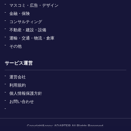
マスコミ・広告・デザイン
金融・保険
コンサルティング
不動産・建設・設備
運輸・交通・物流・倉庫
その他
サービス運営
運営会社
利用規約
個人情報保護方針
お問い合わせ
Copyright&copy; ADAPTER All Rights Reserved.