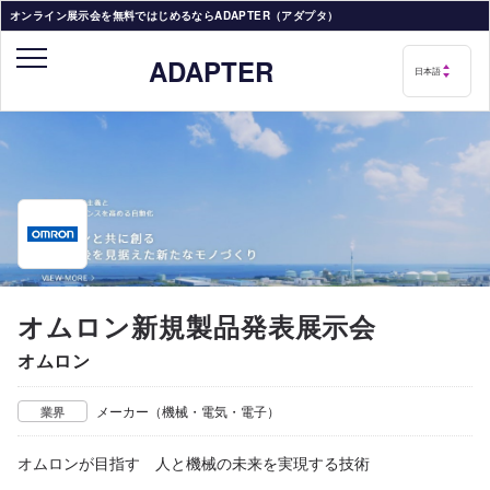
オンライン展示会を無料ではじめるならADAPTER（アダプタ）
ADAPTER
オムロン新規製品発表展示会
オムロン
メーカー（機械・電気・電子）
業界
オムロンが目指す 人と機械の未来を実現する技術