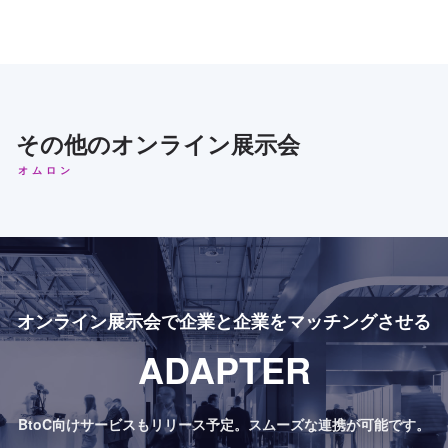
その他のオンライン展示会
オムロン
オンライン展示会で
企業と企業をマッチングさせる
ADAPTER
BtoC向けサービスもリリース予定。
スムーズな連携が可能です。