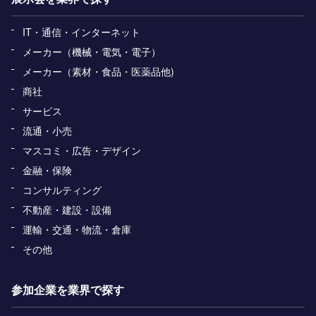
IT・通信・インターネット
メーカー（機械・電気・電子）
メーカー（素材・食品・医薬品他)
商社
サービス
流通・小売
マスコミ・広告・デザイン
金融・保険
コンサルティング
不動産・建設・設備
運輸・交通・物流・倉庫
その他
参加企業を業界で探す