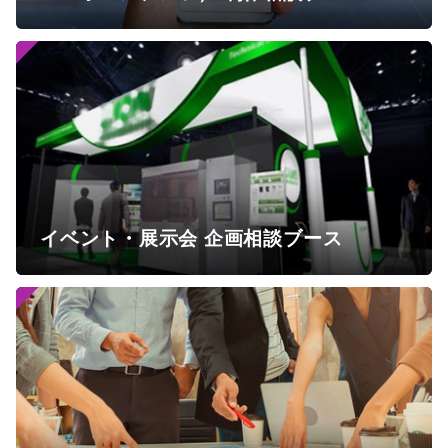
イベント・展示会 企画相談ブース