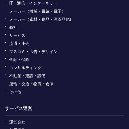
IT・通信・インターネット
メーカー（機械・電気・電子）
メーカー（素材・食品・医薬品他)
商社
サービス
流通・小売
マスコミ・広告・デザイン
金融・保険
コンサルティング
不動産・建設・設備
運輸・交通・物流・倉庫
その他
サービス運営
運営会社