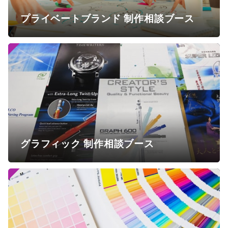
プライベートブランド 制作相談ブース
グラフィック 制作相談ブース