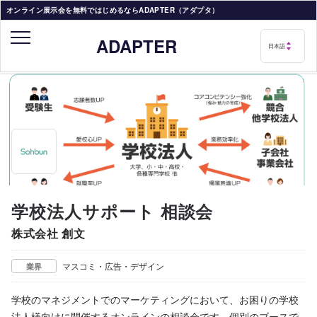
オンライン展示会を無料ではじめるならADAPTER（アダプタ）
ADAPTER
学校法人サポート 相談会
株式会社 創文
マスコミ・広告・デザイン
業界
学校のマネジメントでのマーケティングにおいて、お困りの学校
法人様向けに開催するオンラインの相談会です。個別のブースで