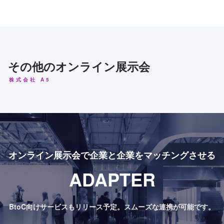
その他のオンライン展示会
株式会社 A5
オンライン展示会で
企業と企業をマッチングさせる
ADAPTER
BtoC向けサービスもリリース予定。
スムーズな連携が可能です。