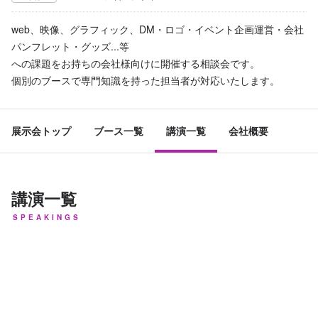
web、映像、グラフィック、DM・ロゴ・イベント企画運営・会社
パンフレット・グッズ...等
への課題をお持ちの会社様向けに開催する相談会です。
個別のブースで専門知識を持った担当者が対応いたします。
展示会トップ
ブース一覧
講演一覧
会社概要
講演一覧
SPEAKINGS