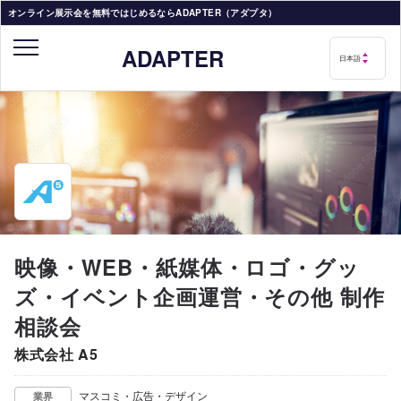
オンライン展示会を無料ではじめるならADAPTER（アダプタ）
ADAPTER
映像・WEB・紙媒体・ロゴ・グッ
ズ・イベント企画運営・その他 制作
相談会
株式会社 A5
マスコミ・広告・デザイン
業界