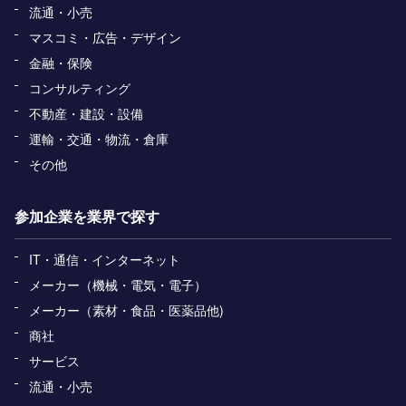
流通・小売
マスコミ・広告・デザイン
金融・保険
コンサルティング
不動産・建設・設備
運輸・交通・物流・倉庫
その他
参加企業を業界で探す
IT・通信・インターネット
メーカー（機械・電気・電子）
メーカー（素材・食品・医薬品他)
商社
サービス
流通・小売