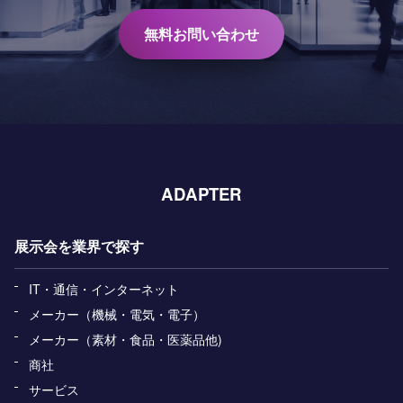
無料お問い合わせ
ADAPTER
展示会を業界で探す
IT・通信・インターネット
メーカー（機械・電気・電子）
メーカー（素材・食品・医薬品他)
商社
サービス