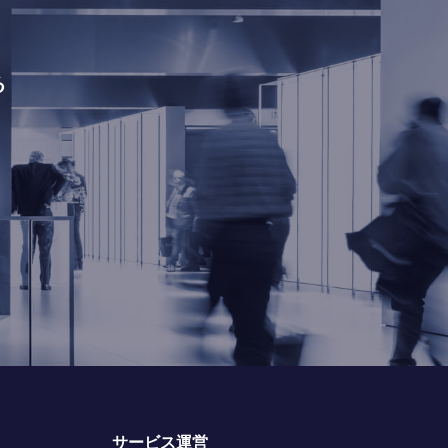
る
サービス運営