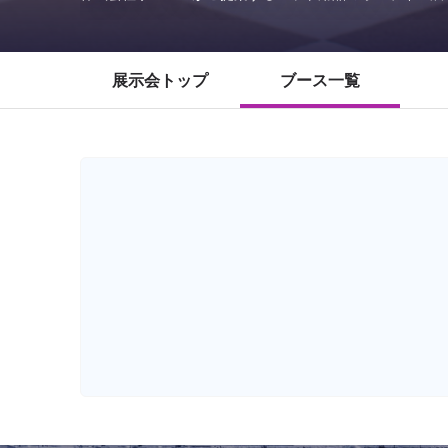
展示会トップ
ブース一覧