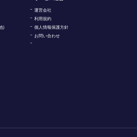
運営会社
利用規約
他)
個人情報保護方針
お問い合わせ