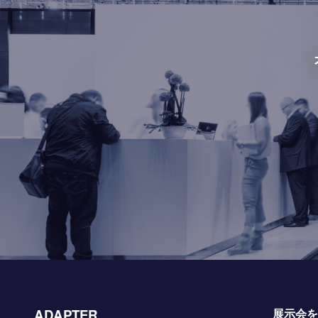
ADAPTER
展示会を