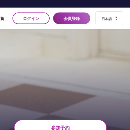
ログイン
会員登録
一覧
参加予約