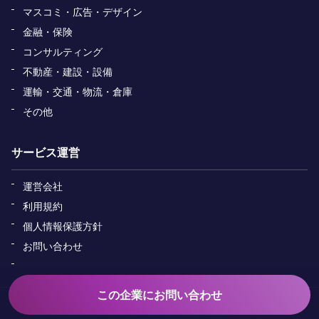
マスコミ・広告・デザイン
金融・保険
コンサルティング
不動産・建設・設備
運輸・交通・物流・倉庫
その他
サービス運営
運営会社
利用規約
個人情報保護方針
お問い合わせ
この企業にお問い合わせ
Copyright&copy; ADAPTER All Rights Reserved.