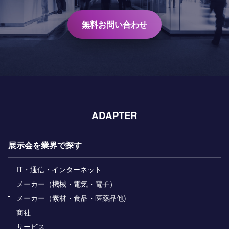
無料お問い合わせ
ADAPTER
展示会を業界で探す
IT・通信・インターネット
メーカー（機械・電気・電子）
メーカー（素材・食品・医薬品他)
商社
サービス