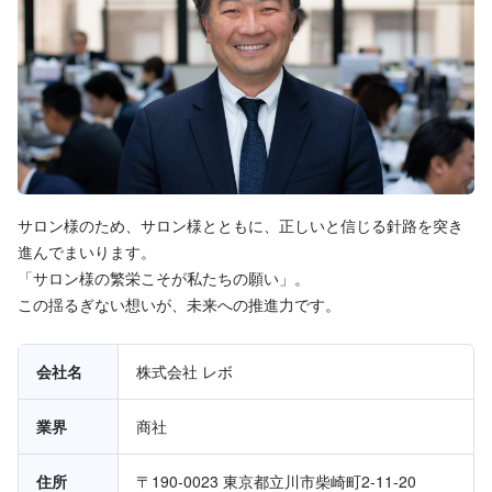
サロン様のため、サロン様とともに、正しいと信じる針路を突き
進んでまいります。
「サロン様の繁栄こそが私たちの願い」。
この揺るぎない想いが、未来への推進力です。
会社名
株式会社 レボ
業界
商社
住所
〒190-0023 東京都立川市柴崎町2-11-20