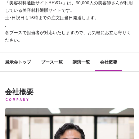
「美容材料通販サイトREVO+」は、60,000人の美容師さんが利用
している美容材料通販サイトです。
土･日祝日も16時までの注文は当日発送します。
.
各ブースで担当者が対応いたしますので、お気軽にお立ち寄りく
ださい。
展示会トップ
ブース一覧
講演一覧
会社概要
会社概要
COMPANY