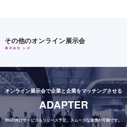
その他のオンライン展示会
株式会社 レボ
オンライン展示会で
企業と企業をマッチングさせる
ADAPTER
BtoC向けサービスもリリース予定。
スムーズな連携が可能です。