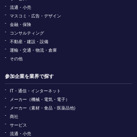
流通・小売
マスコミ・広告・デザイン
金融・保険
コンサルティング
不動産・建設・設備
運輸・交通・物流・倉庫
その他
参加企業を業界で探す
IT・通信・インターネット
メーカー（機械・電気・電子）
メーカー（素材・食品・医薬品他)
商社
サービス
流通・小売