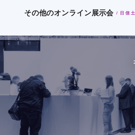
その他のオンライン展示会
日信