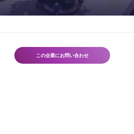
この企業にお問い合わせ