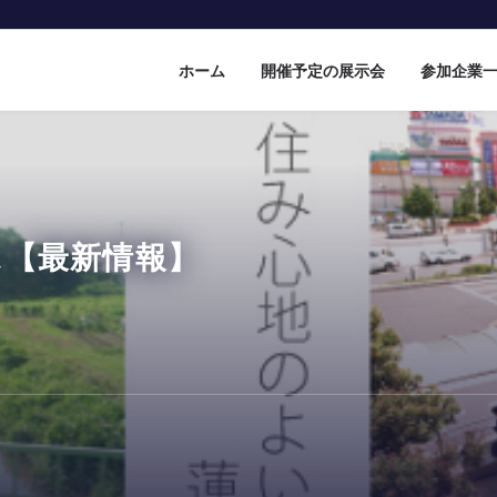
ホーム
開催予定の展示会
参加企業
ス【最新情報】