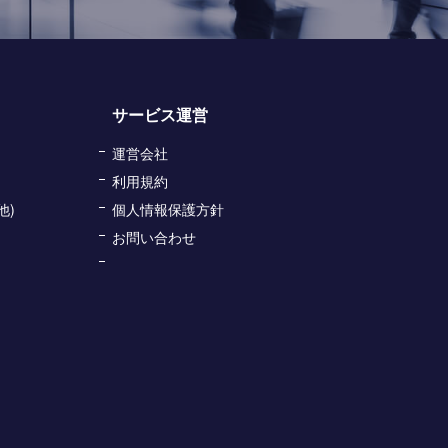
サービス運営
運営会社
利用規約
他)
個人情報保護方針
お問い合わせ