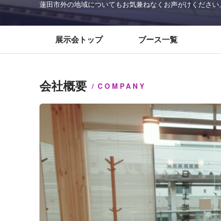
蓮田市外の地域についてもお気兼ねなくお声がけください
展示会トップ
ブース一覧
会社概要
COMPANY