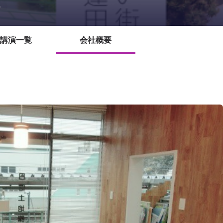
。
講演一覧
会社概要