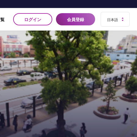
ログイン
会員登録
一覧