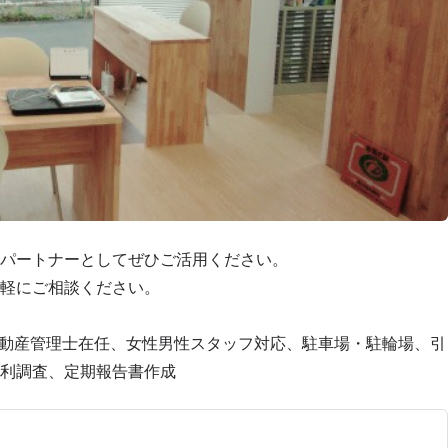
パートナーとしてぜひご活用ください。
軽にご相談ください。
不動産管理士在任、女性男性スタッフ対応、駐車場・駐輪場、引
利調査、定期報告書作成