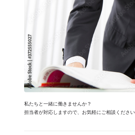
私たちと一緒に働きませんか？
担当者が対応しますので、お気軽にご相談ください