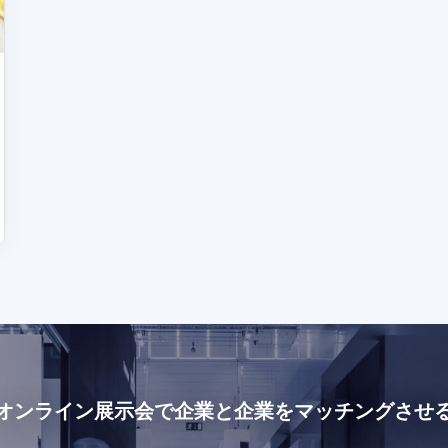
オンライン展示会で
企業と企業をマッチングさせ