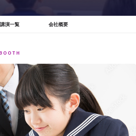
講演一覧
会社概要
BOOTH