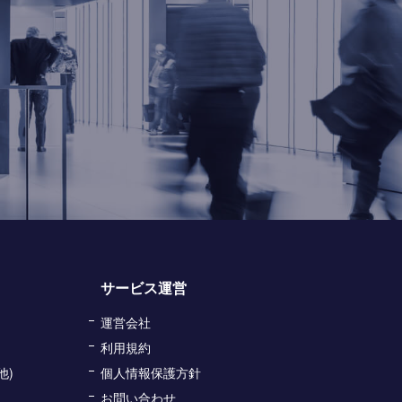
サービス運営
運営会社
利用規約
他)
個人情報保護方針
お問い合わせ