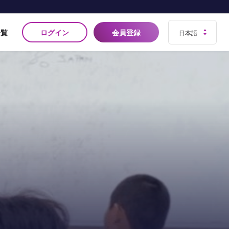
ログイン
会員登録
一覧