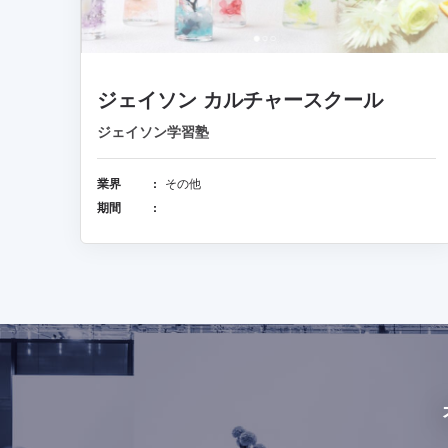
ジェイソン カルチャースクール
ジェイソン学習塾
業界
その他
期間