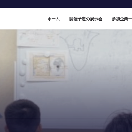
ホーム
開催予定の展示会
参加企業