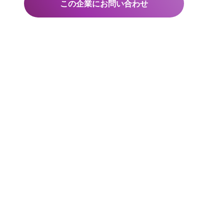
この企業にお問い合わせ