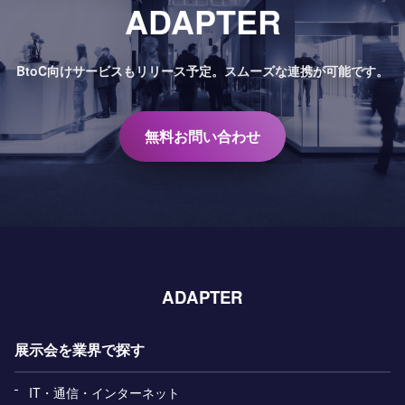
ADAPTER
BtoC向けサービスもリリース予定。
スムーズな連携が可能です。
無料お問い合わせ
ADAPTER
展示会を業界で探す
IT・通信・インターネット