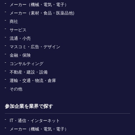
メーカー（機械・電気・電子）
メーカー（素材・食品・医薬品他)
商社
サービス
流通・小売
マスコミ・広告・デザイン
金融・保険
コンサルティング
不動産・建設・設備
運輸・交通・物流・倉庫
その他
参加企業を業界で探す
IT・通信・インターネット
メーカー（機械・電気・電子）