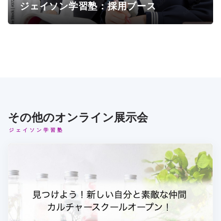
ジェイソン学習塾：採用ブース
その他のオンライン展示会
ジェイソン学習塾