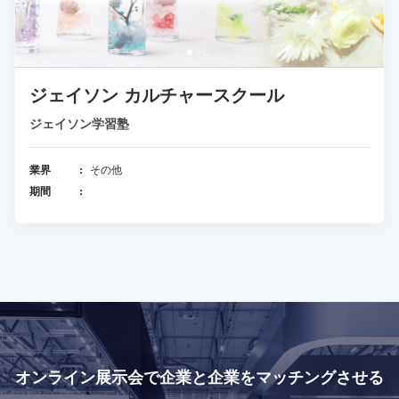
ジェイソン カルチャースクール
ジェイソン学習塾
業界
その他
期間
オンライン展示会で
企業と企業をマッチングさせる