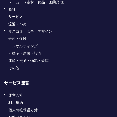
メーカー（素材・食品・医薬品他)
商社
サービス
流通・小売
マスコミ・広告・デザイン
金融・保険
コンサルティング
不動産・建設・設備
運輸・交通・物流・倉庫
その他
サービス運営
運営会社
利用規約
個人情報保護方針
お問い合わせ