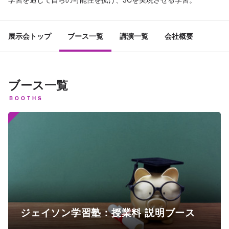
展示会トップ
ブース一覧
講演一覧
会社概要
ブース一覧
BOOTHS
ジェイソン学習塾：授業料 説明ブース