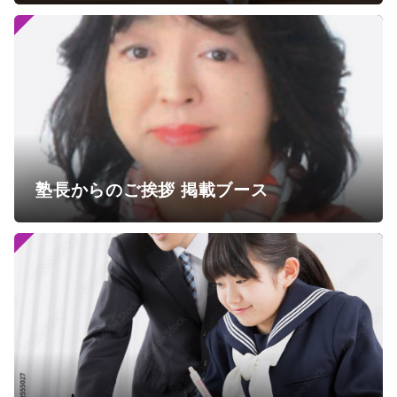
塾長からのご挨拶 掲載ブース