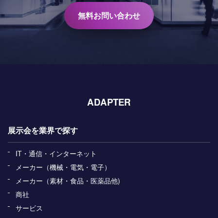
無料お問い合わせ
ADAPTER
展示会を業界で探す
IT・通信・インターネット
メーカー（機械・電気・電子）
メーカー（素材・食品・医薬品他)
商社
サービス