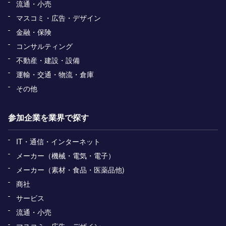
流通・小売
マスコミ・広告・デザイン
金融・保険
コンサルティング
不動産・建設・設備
運輸・交通・物流・倉庫
その他
参加企業を業界で探す
IT・通信・インターネット
メーカー（機械・電気・電子）
メーカー（素材・食品・医薬品他)
商社
サービス
流通・小売