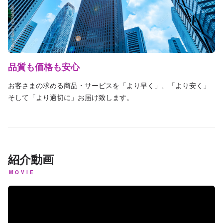
品質も価格も安心
お客さまの求める商品・サービスを「より早く」、「より安く」
そして「より適切に」お届け致します。
紹介動画
MOVIE