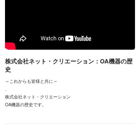
株式会社ネット・クリエーション：OA機器の歴
史
～これからも皆様と共に～
.
株式会社ネット・クリエーション
OA機器の歴史です。