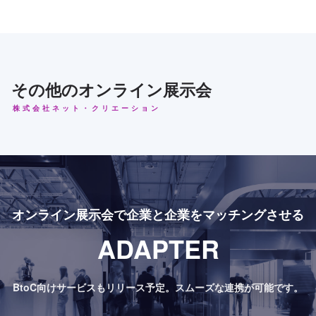
その他のオンライン展示会
株式会社ネット・クリエーション
オンライン展示会で
企業と企業をマッチングさせる
ADAPTER
BtoC向けサービスもリリース予定。
スムーズな連携が可能です。