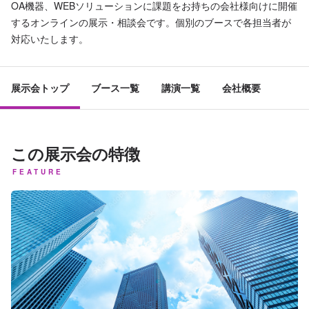
OA機器、WEBソリューションに課題をお持ちの会社様向けに開催
するオンラインの展示・相談会です。個別のブースで各担当者が
対応いたします。
展示会トップ
ブース一覧
講演一覧
会社概要
この展示会の特徴
FEATURE