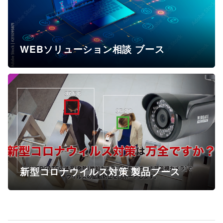
WEBソリューション相談 ブース
新型コロナウイルス対策 製品ブース