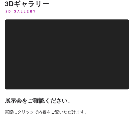
3Dギャラリー
3D GALLERY
展示会をご確認ください。
実際にクリックで内容をご覧いただけます。