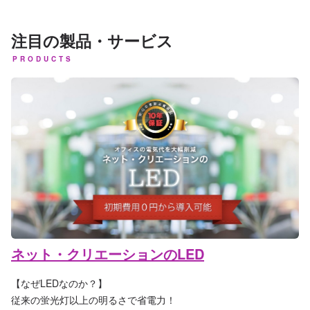
注目の製品・サービス
PRODUCTS
ネット・クリエーションのLED
【なぜLEDなのか？】
従来の蛍光灯以上の明るさで省電力！