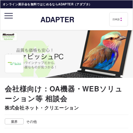
オンライン展示会を無料ではじめるならADAPTER（アダプタ）
ADAPTER
会社様向け：OA機器・WEBソリュ
ーション等 相談会
株式会社ネット・クリエーション
その他
業界