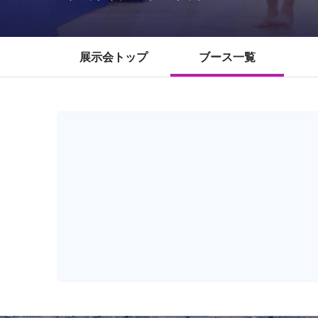
展示会トップ
ブース一覧