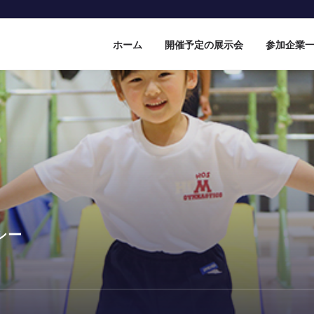
ホーム
開催予定の展示会
参加企業
シー