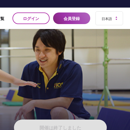
ログイン
会員登録
一覧
開催は終了しました