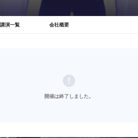
講演一覧
会社概要
error
開催は終了しました。