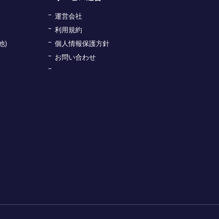
運営会社
利用規約
他)
個人情報保護方針
お問い合わせ