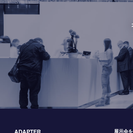
ADAPTER
展示会を