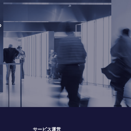
る
サービス運営