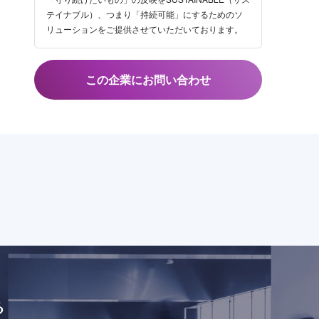
テイナブル）、つまり「持続可能」にするためのソ
リューションをご提供させていただいております。
この企業にお問い合わせ
る