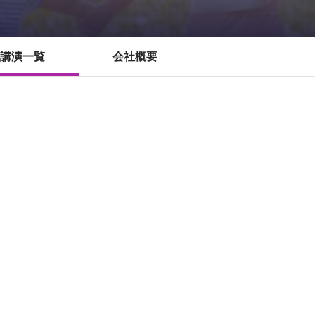
講演一覧
会社概要