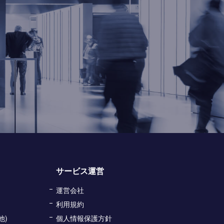
サービス運営
運営会社
利用規約
他)
個人情報保護方針