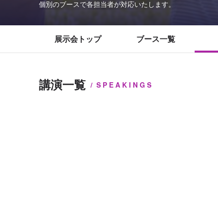
個別のブースで各担当者が対応いたします。
展示会トップ
ブース一覧
講演一覧
SPEAKINGS