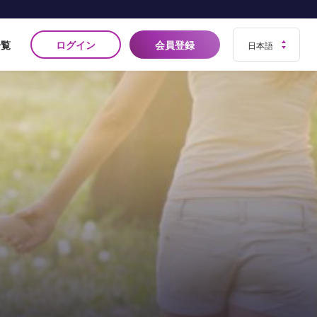
ログイン
会員登録
一覧